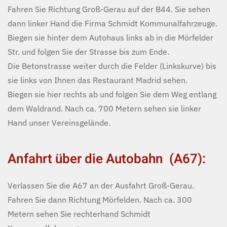
Fahren Sie Richtung Groß-Gerau auf der B44. Sie sehen
dann linker Hand die Firma Schmidt Kommunalfahrzeuge.
Biegen sie hinter dem Autohaus links ab in die Mörfelder
Str. und folgen Sie der Strasse bis zum Ende.
Die Betonstrasse weiter durch die Felder (Linkskurve) bis
sie links von Ihnen das Restaurant Madrid sehen.
Biegen sie hier rechts ab und folgen Sie dem Weg entlang
dem Waldrand. Nach ca. 700 Metern sehen sie linker
Hand unser Vereinsgelände.
Anfahrt über die Autobahn (A67):
Verlassen Sie die A67 an der Ausfahrt Groß-Gerau.
Fahren Sie dann Richtung Mörfelden. Nach ca. 300
Metern sehen Sie rechterhand Schmidt