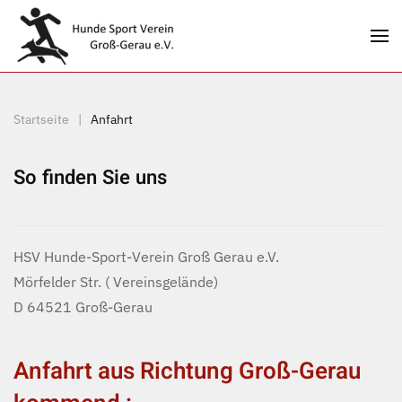
Zum Hauptinhalt springen
Startseite
Anfahrt
So finden Sie uns
HSV Hunde-Sport-Verein Groß Gerau e.V.
Mörfelder Str. ( Vereinsgelände)
D 64521 Groß-Gerau
Anfahrt aus Richtung Groß-Gerau