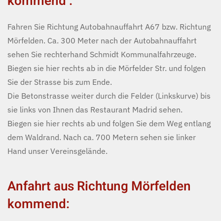
kommend :
Fahren Sie Richtung Autobahnauffahrt A67 bzw. Richtung
Mörfelden. Ca. 300 Meter nach der Autobahnauffahrt
sehen Sie rechterhand Schmidt Kommunalfahrzeuge.
Biegen sie hier rechts ab in die Mörfelder Str. und folgen
Sie der Strasse bis zum Ende.
Die Betonstrasse weiter durch die Felder (Linkskurve) bis
sie links von Ihnen das Restaurant Madrid sehen.
Biegen sie hier rechts ab und folgen Sie dem Weg entlang
dem Waldrand. Nach ca. 700 Metern sehen sie linker
Hand unser Vereinsgelände.
Anfahrt aus Richtung Mörfelden
kommend: